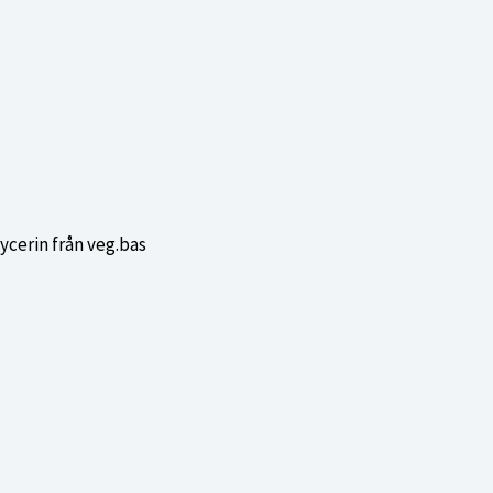
ycerin från veg.bas