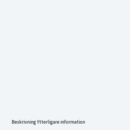
Beskrivning
Ytterligare information