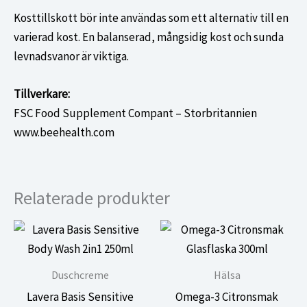
Kosttillskott bör inte användas som ett alternativ till en
varierad kost. En balanserad, mångsidig kost och sunda
levnadsvanor är viktiga.
Tillverkare:
FSC Food Supplement Compant – Storbritannien
www.beehealth.com
Relaterade produkter
Duschcreme
Hälsa
Lavera Basis Sensitive
Omega-3 Citronsmak