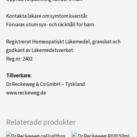
Kontakta läkare om symtom kvarstår.
Förvaras utom syn- och räckhåll för barn.
Registrerat Homeopatiskt Läkemedel, granskat och
godkänt av Läkemedelsverket.
Reg.nr.: 2402
Tillverkare:
Dr.Reckeweg & Co.GmbH – Tyskland
www.reckeweg.de
Relaterade produkter