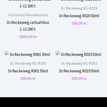
Dr. Reckeweg R1-R193
Cellsalter/Vävnadssalter
Dr.Reckeweg R020 50ml
Dr.Reckeweg cellsaltbox
190,00
kr
1-12 200 t.
1600,00
kr
Dr. Reckeweg R1-R193
Dr. Reckeweg R1-R193
Dr.Reckeweg R001 50ml
Dr.Reckeweg R019 50ml
190,00
kr
190,00
kr